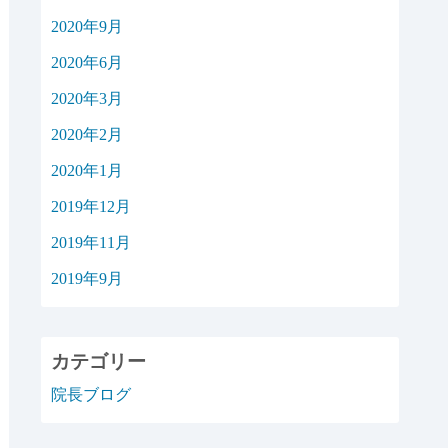
2020年9月
2020年6月
2020年3月
2020年2月
2020年1月
2019年12月
2019年11月
2019年9月
カテゴリー
院長ブログ