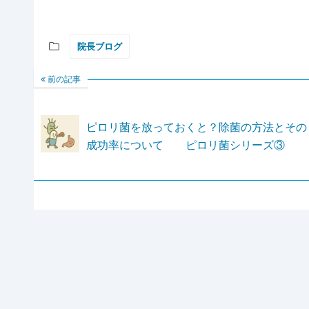
院長ブログ
前の記事
ピロリ菌を放っておくと？除菌の方法とその
成功率について ピロリ菌シリーズ③