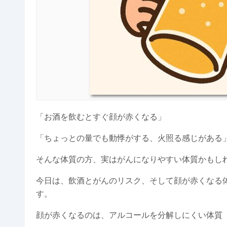
「お酒を飲むとすぐ顔が赤くなる」
「ちょっとの量でも動悸がする、火照る感じがある
そんな体質の方、実はがんになりやすい体質かもし
今日は、飲酒とがんのリスク、そして顔が赤くなる
す。
顔が赤くなるのは、アルコールを分解しにくい体質