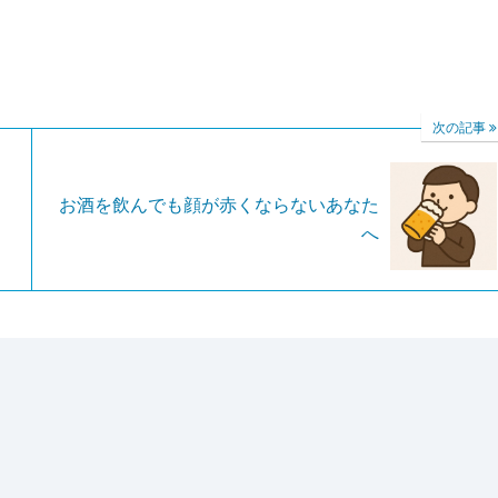
次の記事
お酒を飲んでも顔が赤くならないあなた
へ