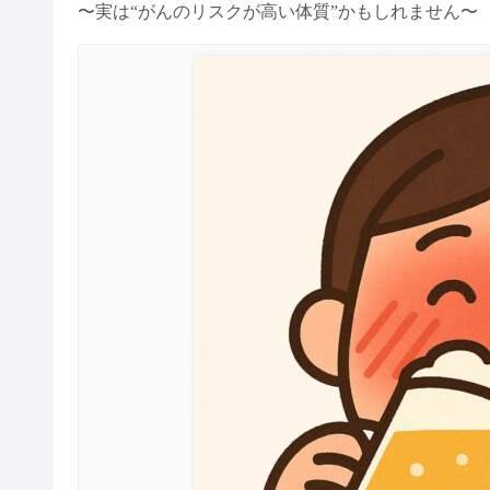
〜実は“がんのリスクが高い体質”かもしれません〜