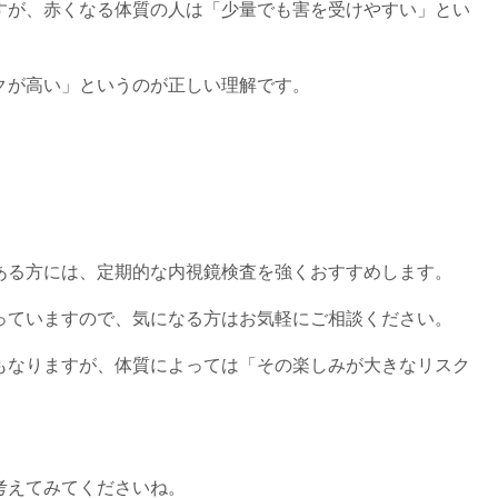
すが、赤くなる体質の人は「少量でも害を受けやすい」とい
クが高い」というのが正しい理解です。
ある方には、定期的な内視鏡検査を強くおすすめします。
っていますので、気になる方はお気軽にご相談ください。
もなりますが、体質によっては「その楽しみが大きなリスク
考えてみてくださいね。