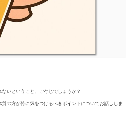
」
れないということ、ご存じでしょうか？
体質の方が特に気をつけるべきポイントについてお話ししま