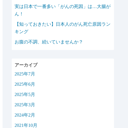
実は日本で一番多い「がんの死因」は…大腸が
ん！
【知っておきたい】日本人のがん死亡原因ラン
キング
お腹の不調、続いていませんか？
アーカイブ
2025年7月
2025年6月
2025年5月
2025年3月
2024年2月
2021年10月