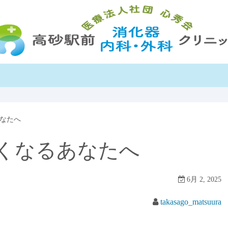
なたへ
くなるあなたへ
6月 2, 2025
takasago_matsuura