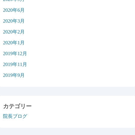
2020年6月
2020年3月
2020年2月
2020年1月
2019年12月
2019年11月
2019年9月
カテゴリー
院長ブログ