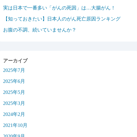
実は日本で一番多い「がんの死因」は…大腸がん！
【知っておきたい】日本人のがん死亡原因ランキング
お腹の不調、続いていませんか？
アーカイブ
2025年7月
2025年6月
2025年5月
2025年3月
2024年2月
2021年10月
2020年9月