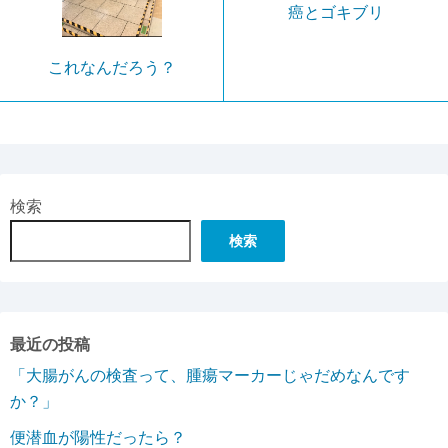
癌とゴキブリ
これなんだろう？
検索
検索
最近の投稿
「大腸がんの検査って、腫瘍マーカーじゃだめなんです
か？」
便潜血が陽性だったら？