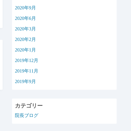
2020年9月
2020年6月
2020年3月
2020年2月
2020年1月
2019年12月
2019年11月
2019年9月
カテゴリー
院長ブログ