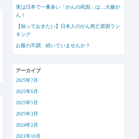
実は日本で一番多い「がんの死因」は…大腸が
ん！
【知っておきたい】日本人のがん死亡原因ラン
キング
お腹の不調、続いていませんか？
アーカイブ
2025年7月
2025年6月
2025年5月
2025年3月
2024年2月
2021年10月