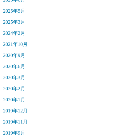
2025年5月
2025年3月
2024年2月
2021年10月
2020年9月
2020年6月
2020年3月
2020年2月
2020年1月
2019年12月
2019年11月
2019年9月