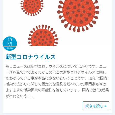
19
2月
2020
新型コロナウイルス
毎日ニュースは新型コロナウイルスについてばかりです。ニュ
ースを見ていてよくわかるのはこの新型コロナウイルスに関し
てわかっている事が本当に少ないということです。 当初は国内
感染の広がりに関して否定的な意見を述べていた専門家も今は
ますますの感染拡大の可能性を論じています。 国内では5次感染
が出たというこ…
続きを読む