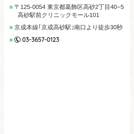
〒125-0054 東京都葛飾区高砂2丁目40−5
高砂駅前クリニックモール101
京成本線｢京成高砂駅｣南口より徒歩30秒
03-3657-0123