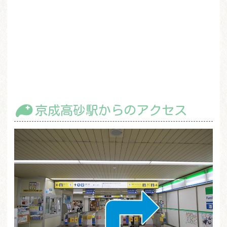
京成高砂駅からのアクセス