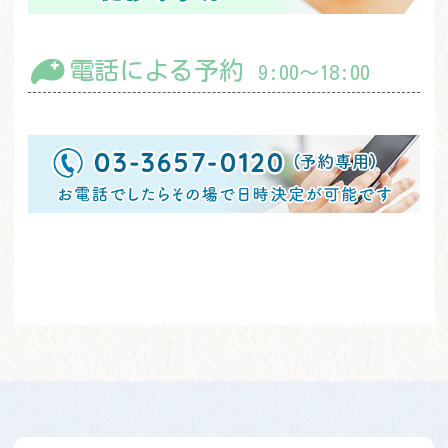
電話による予約
9:00～18:00