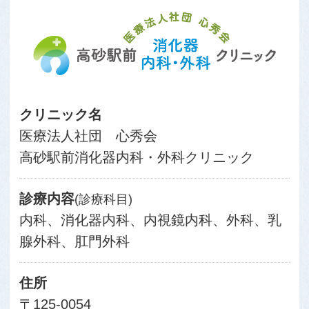
クリニック名
医療法人社団 心秀会
高砂駅前消化器内科・外科クリニック
診療内容
(診療科目)
内科、消化器内科、内視鏡内科、外科、乳
腺外科、肛門外科
住所
〒125-0054