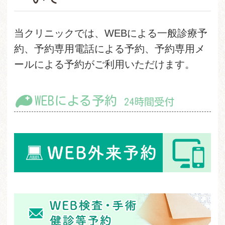
当クリニックでは、WEBによる一般診療予
約、予約専用電話による予約、予約専用メ
ールによる予約がご利用いただけます。
WEBによる予約
24時間受付