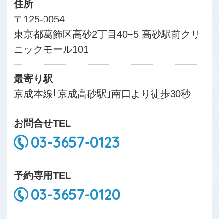
住所
〒125-0054
東京都葛飾区高砂2丁目40−5 高砂駅前クリ
ニックモール101
最寄り駅
京成本線｢京成高砂駅｣南口より徒歩30秒
お問合せTEL
03-3657-0123
予約専用TEL
03-3657-0120