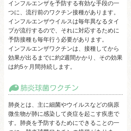
インフルエンザを予防する有効な手段の一
つに、流行前のワクチン接種があります。
インフルエンザウイルスは毎年異なるタイ
プが流行するので、それに対応するために
予防接種も毎年行う必要があります。
インフルエンザワクチンは、接種してから
効果が出るまでに約2週間かかり、その効果
は約5ヶ月間持続します。
肺炎球菌ワクチン
肺炎とは、主に細菌やウイルスなどの病原
微生物が肺に感染して炎症を起こす疾患で
す。肺炎を予防するためにできることの一