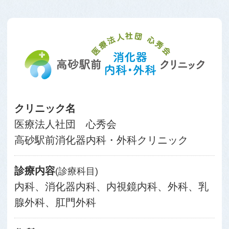
クリニック名
医療法人社団 心秀会
高砂駅前消化器内科・外科クリニック
診療内容
(診療科目)
内科、消化器内科、内視鏡内科、外科、乳
腺外科、肛門外科