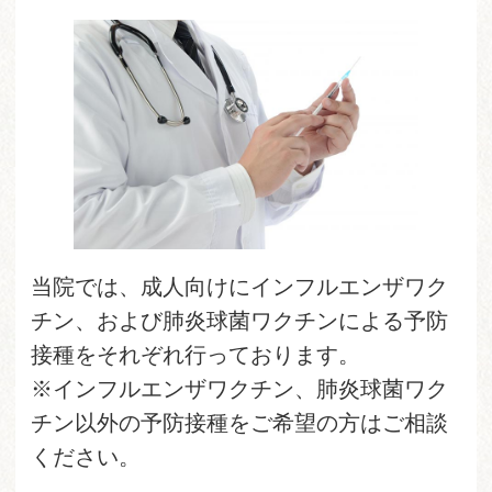
当院では、成人向けにインフルエンザワク
チン、および肺炎球菌ワクチンによる予防
接種をそれぞれ行っております。
※インフルエンザワクチン、肺炎球菌ワク
チン以外の予防接種をご希望の方はご相談
ください。