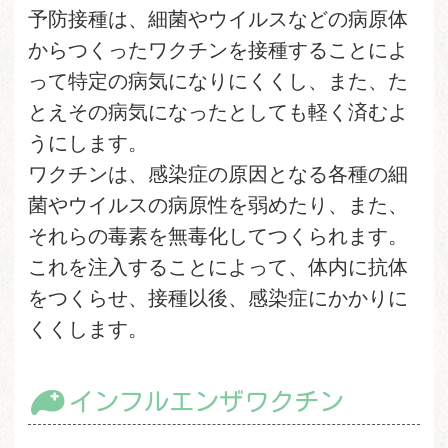
予防接種は、細菌やウイルスなどの病原体
からつくったワクチンを接種することによ
って特定の病気になりにくくし、また、た
とえその病気になったとしても軽く済むよ
うにします。
ワクチンは、感染症の原因となる各種の細
菌やウイルスの病原性を弱めたり、また、
それらの毒素を無毒化してつくられます。
これを注入することによって、体内に抗体
をつくらせ、接種以後、感染症にかかりに
くくします。
インフルエンザワクチン