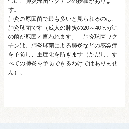
つに、肺炎球菌ワクチンの接種がありま
す。
肺炎の原因菌で最も多いと見られるのは、
肺炎球菌です（成人の肺炎の20～40％がこ
の菌が原因と言われます）。肺炎球菌ワク
チンは、肺炎球菌による肺炎などの感染症
を予防し、重症化を防ぎます（ただし、す
べての肺炎を予防できるわけではありませ
ん）。