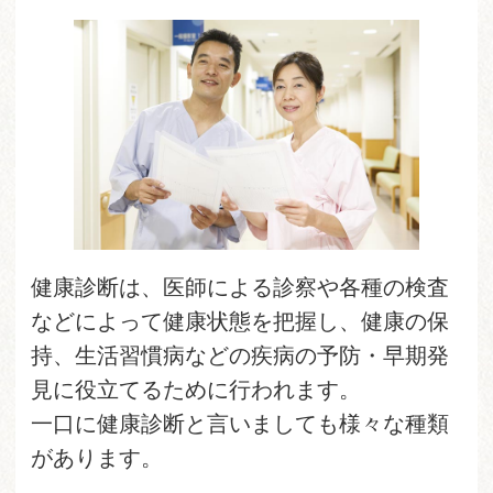
健康診断は、医師による診察や各種の検査
などによって健康状態を把握し、健康の保
持、生活習慣病などの疾病の予防・早期発
見に役立てるために行われます。
一口に健康診断と言いましても様々な種類
があります。