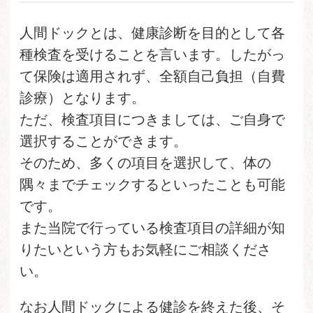
人間ドックとは、健康診断を目的として各
種検査を受けることを言います。したがっ
て保険は適用されず、全額自己負担（自費
診療）となります。
ただ、検査項目につきましては、ご自身で
選択することができます。
そのため、多くの項目を選択して、体の
隅々までチェックするといったことも可能
です。
また当院で行っている検査項目の詳細が知
りたいという方もお気軽にご相談くださ
い。
なお人間ドックによる健診を終えた後、そ