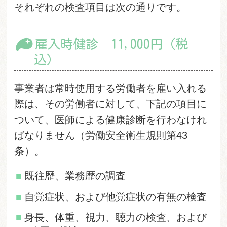
それぞれの検査項目は次の通りです。
雇入時健診 11,000円（税
込）
事業者は常時使用する労働者を雇い入れる
際は、その労働者に対して、下記の項目に
ついて、医師による健康診断を行わなけれ
ばなりません（労働安全衛生規則第43
条）。
既往歴、業務歴の調査
自覚症状、および他覚症状の有無の検査
身長、体重、視力、聴力の検査、および