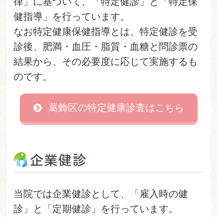
律」に基づいて、「特定健診」と「特定保
健指導」を行っています。
なお特定健康保健指導とは、特定健診を受
診後、肥満・血圧・脂質・血糖と問診票の
結果から、その必要度に応じて実施するも
のです。
葛飾区の特定健康診査はこちら
企業健診
当院では企業健診として、「雇入時の健
診」と「定期健診」を行っています。