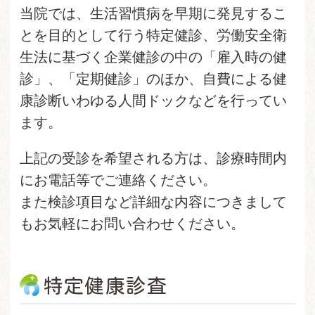
当院では、生活習慣病を早期に発見するこ
とを目的として行う特定健診、労働安全衛
生法に基づく企業健診の中の「雇入時の健
診」、「定期健診」のほか、自費による健
康診断いわゆる人間ドックなどを行ってい
ます。
上記の受診を希望される方は、診療時間内
にお電話等でご連絡ください。
また検診項目など詳細な内容につきまして
もお気軽にお問い合わせください。
特定健康診査