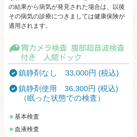
の結果から病気が発見された場合は、以後
その病気の診療につきましては健康保険が
適用されます。
胃カメラ検査 腹部超音波検査
付き 人間ドック
鎮静剤なし 33,000円 (税込)
鎮静剤使用 36,300円 (税込)
（眠った状態での検査）
基本検査
血液検査