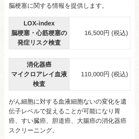
脳梗塞に関する情報を提供します。
LOX-index
脳梗塞・心筋梗塞の
16,500円 (税込)
発症リスク検査
消化器癌
マイクロアレイ血液
110,000円 (税込)
検査
がん細胞に対する血液細胞ないの変化を遺
伝子レベルで捉えることが可能になり胃
癌、すい臓癌、胆道癌、大腸癌の消化器癌
スクリーニング。