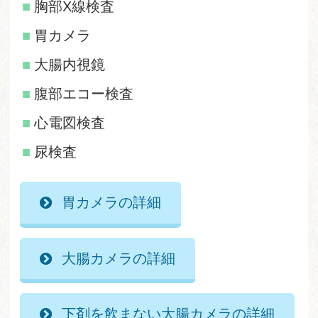
胸部X線検査
胃カメラ
大腸内視鏡
腹部エコー検査
心電図検査
尿検査
胃カメラの詳細
大腸カメラの詳細
下剤を飲まない大腸カメラの詳細