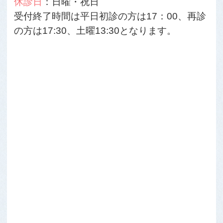
休診日
：日曜・祝日
受付終了時間は平日初診の方は17：00、再診
の方は17:30、土曜13:30となります。