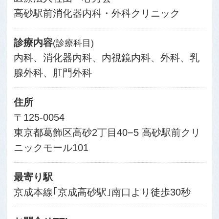
高砂駅前消化器内科・外科クリニック
診療内容
(診療科目)
内科、消化器内科、内視鏡内科、外科、乳
腺外科、肛門外科
住所
〒125-0054
東京都葛飾区高砂2丁目40−5 高砂駅前クリ
ニックモール101
最寄り駅
京成本線｢京成高砂駅｣南口より徒歩30秒