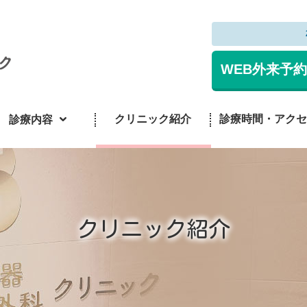
高砂駅前消化器内科・外科クリニック
WEB外来予約
クリニック紹介
診療時間・アクセ
診療内容
クリニック紹介