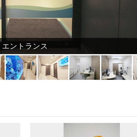
エントランス