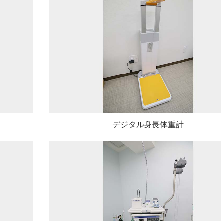
デジタル身長体重計