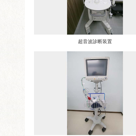
超音波診断装置