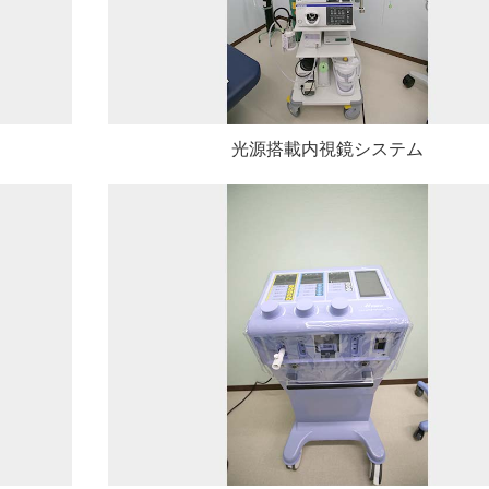
光源搭載内視鏡システム