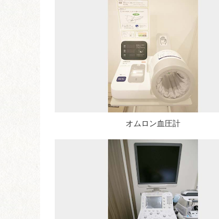
オムロン血圧計