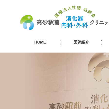
HOME
医師紹介