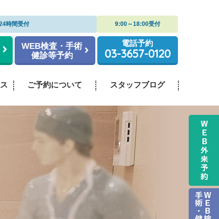
24時間受付
9:00～18:00受付
電話予約
WEB検査・手術
03-3657-0120
健診等予約
ス
ご予約について
スタッフブログ