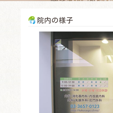
院内の様子